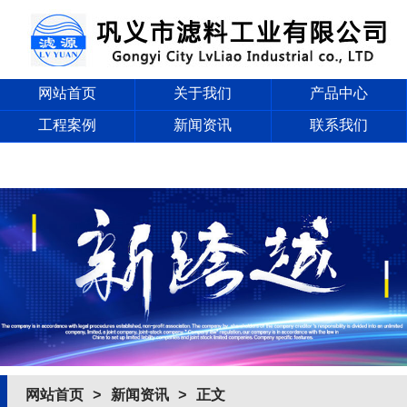
网站首页
关于我们
产品中心
工程案例
新闻资讯
联系我们
网站首页
>
新闻资讯
> 正文