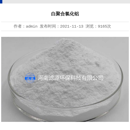
白聚合氯化铝
作者：
admin
发布时间：
2021-11-13
浏览：
9165
次