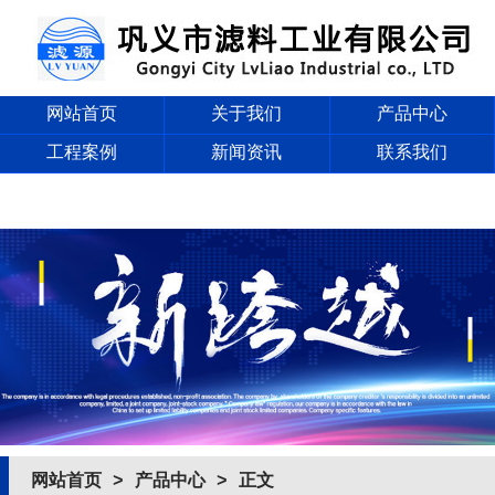
网站首页
关于我们
产品中心
工程案例
新闻资讯
联系我们
网站首页
>
产品中心
> 正文