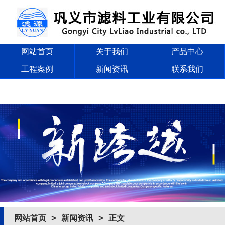
网站首页
关于我们
产品中心
工程案例
新闻资讯
联系我们
网站首页
>
新闻资讯
> 正文