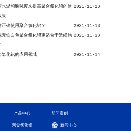
变水温和酸碱度来提高聚合氯化铝的使
2021-11-13
效果
样正确使用聚合氯化铝？
2021-11-13
纯无铁白色聚合氯化铝更适合于造纸施
2021-11-13
中
合氯化铝的应用领域
2021-11-14
产品中心
新闻案例
聚合氯化铝
新闻中心