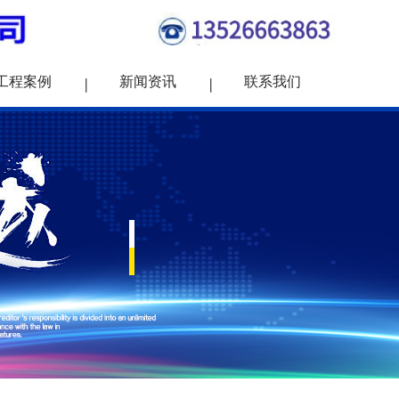
工程案例
新闻资讯
联系我们