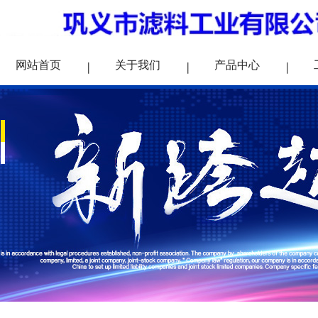
网站首页
关于我们
产品中心